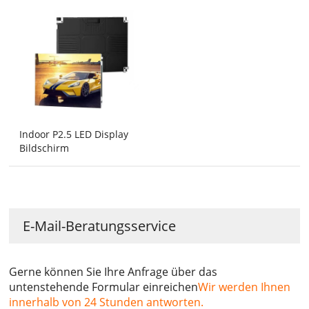
Indoor P2.5 LED Display
Bildschirm
E-Mail-Beratungsservice
Gerne können Sie Ihre Anfrage über das
untenstehende Formular einreichen
Wir werden Ihnen
innerhalb von 24 Stunden antworten.