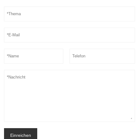
Einreichen