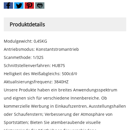
Produktdetails
Modulgewicht: 0,45KG
Antriebsmodus: Konstantstromantrieb
Scanmethode: 1/32S
Schnittstellenverfahren: HUB75
Helligkeit des Weißabgleichs: 500cd/◊
Aktualisierungsfrequenz: 3840HZ
Unsere Produkte haben ein breites Anwendungsspektrum
und eignen sich für verschiedene Innenbereiche. Ob
kommerzielle Werbung in Einkaufszentren, Ausstellungshallen
oder Schaufenstern; Verbesserung der Atmosphäre von
Sportstätten; Bieten Sie atemberaubende visuelle