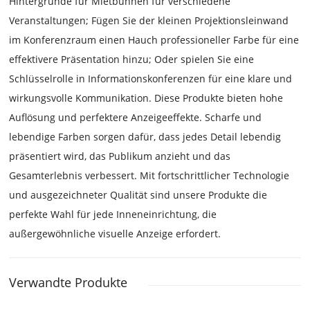
Hintergründe für Mietbühnen für verschiedene
Veranstaltungen; Fügen Sie der kleinen Projektionsleinwand
im Konferenzraum einen Hauch professioneller Farbe für eine
effektivere Präsentation hinzu; Oder spielen Sie eine
Schlüsselrolle in Informationskonferenzen für eine klare und
wirkungsvolle Kommunikation. Diese Produkte bieten hohe
Auflösung und perfektere Anzeigeeffekte. Scharfe und
lebendige Farben sorgen dafür, dass jedes Detail lebendig
präsentiert wird, das Publikum anzieht und das
Gesamterlebnis verbessert. Mit fortschrittlicher Technologie
und ausgezeichneter Qualität sind unsere Produkte die
perfekte Wahl für jede Inneneinrichtung, die
außergewöhnliche visuelle Anzeige erfordert.
Verwandte Produkte