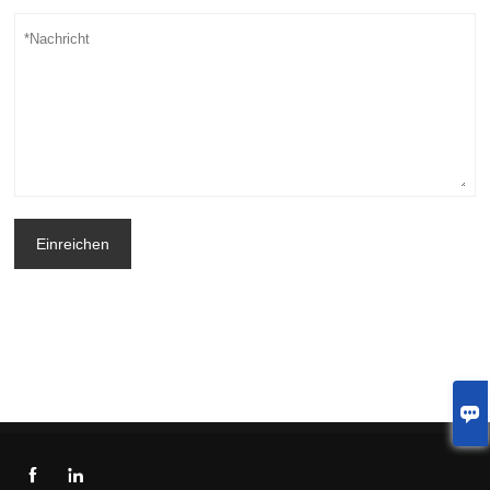
Einreichen


