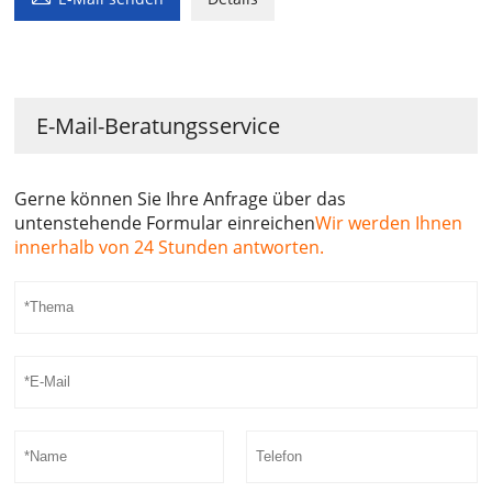
E-Mail-Beratungsservice
Gerne können Sie Ihre Anfrage über das
untenstehende Formular einreichen
Wir werden Ihnen
innerhalb von 24 Stunden antworten.