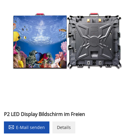
P2 LED Display Bildschirm im Freien

E-Mail senden
Details