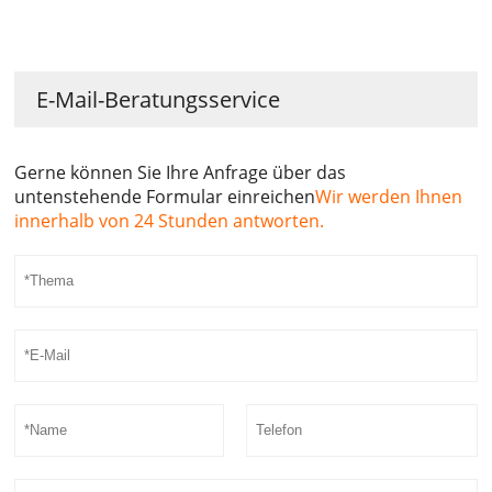
E-Mail-Beratungsservice
Gerne können Sie Ihre Anfrage über das
untenstehende Formular einreichen
Wir werden Ihnen
innerhalb von 24 Stunden antworten.