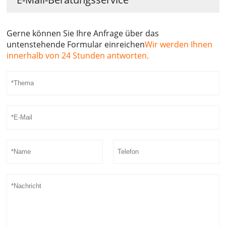
Gerne können Sie Ihre Anfrage über das
untenstehende Formular einreichen
Wir werden Ihnen
innerhalb von 24 Stunden antworten.