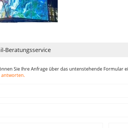
il-Beratungsservice
önnen Sie Ihre Anfrage über das untenstehende Formular e
 antworten.