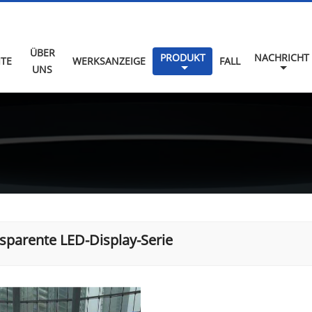
ÜBER
PRODUKT
NACHRICHT
ITE
WERKSANZEIGE
FALL
UNS
sparente LED-Display-Serie