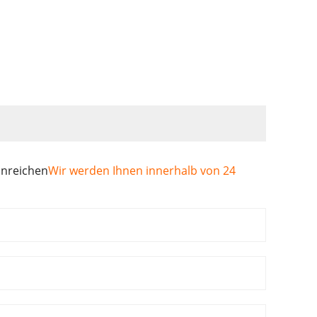
inreichen
Wir werden Ihnen innerhalb von 24