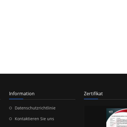
Information
Zertifikat
Datenschutzrichtlinie
Kontaktieren Sie uns